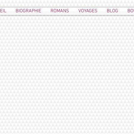
EIL
BIOGRAPHIE
ROMANS
VOYAGES
BLOG
BO